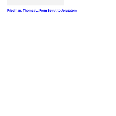
Friedman, Thomas L.: From Beirut to Jerusalem