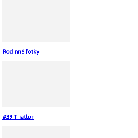
Rodinné fotky
#39 Triatlon