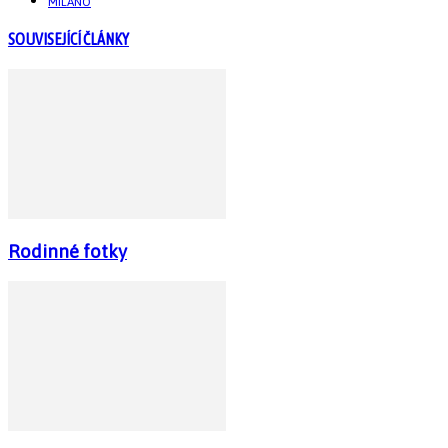
MILANO
SOUVISEJÍCÍ ČLÁNKY
Rodinné fotky