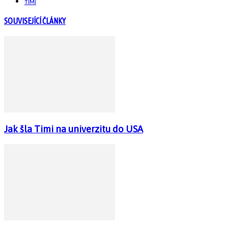
TIMI
SOUVISEJÍCÍ ČLÁNKY
Jak šla Timi na univerzitu do USA