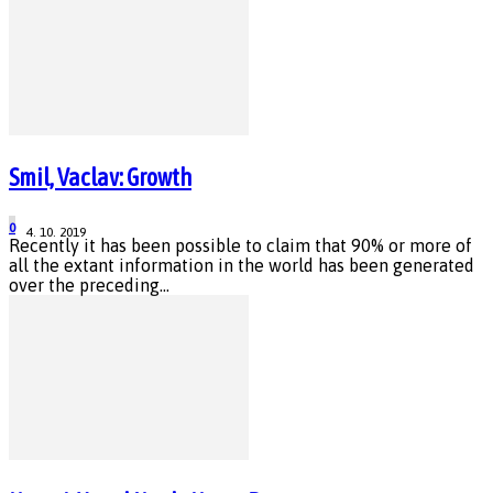
Smil, Vaclav: Growth
0
4. 10. 2019
Recently it has been possible to claim that 90% or more of
all the extant information in the world has been generated
over the preceding...