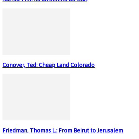
Conover, Ted: Cheap Land Colorado
Friedman, Thomas L.: From Beirut to Jerusalem