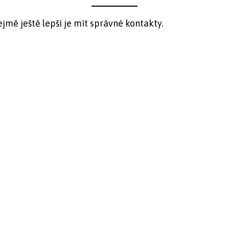
Zřejmě ještě lepší je mít správné kontakty.