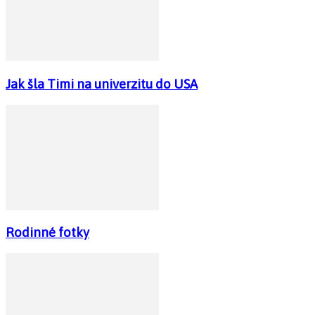
Jak šla Timi na univerzitu do USA
Rodinné fotky