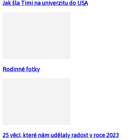
Jak šla Timi na univerzitu do USA
Rodinné fotky
25 věcí, které nám udělaly radost v roce 2023