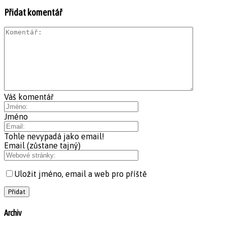
Přidat komentář
Váš komentář
Jméno
Tohle nevypadá jako email!
Email (zůstane tajný)
Uložit jméno, email a web pro příště
Archiv