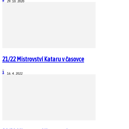
29. 10. 2020
21/22 Mistrovství Kataru v časovce
1
16. 4. 2022