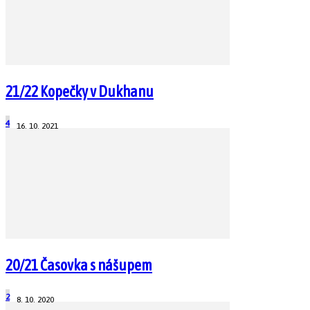
21/22 Kopečky v Dukhanu
4
16. 10. 2021
20/21 Časovka s nášupem
2
8. 10. 2020