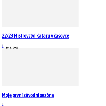
22/23 Mistrovství Kataru v časovce
1
19. 8. 2023
Moje první závodní sezóna
0